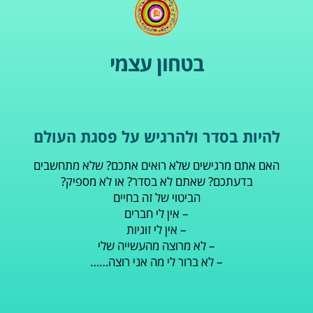
בטחון עצמי
להיות בסדר ולהרגיש על פסגת העולם
האם אתם מרגישים שלא רואים אתכם? שלא מתחשבים
בדעתכם? שאתם לא בסדר? או לא מספיק?
הביטוי של זה בחיים
– אין לי חברים
– אין לי זוגיות
– לא מרוצה מהעשייה שלי
– לא ברור לי מה אני רוצה……