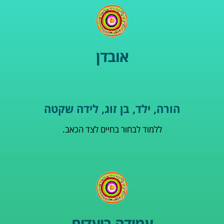
אובדן
הורה, ילד, בן זוג, לידה שקטה
ללמוד לבחור בחיים לצד הכאב.
עמידה ביעדים