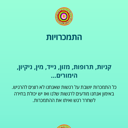
התמכרויות
קניות, תרופות, מזון, נייד, מין, ניקיון,
הימורים…
כל התמכרות יושבת על רגשות שאנחנו לא רוצים להרגיש.
באימון אנחנו מודעים לרגשות שלנו ואז יש יכולת בחירה
לשחרר רגש ואיתו את ההתמכרות.