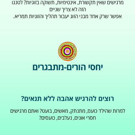
מרגישים שאין תקשורת, אינטימיות, תשוקה בזוגיות? לטנגו
הזה לא צריך שניים
אפשר שרק אחד מבני הזוג יעבור תהליך והזוגיות תמריא.
יחסי הורים-מתבגרים
רוצים להרגיש אהבה ללא תנאים?
למרות שהילד כועס, מתנתק, מאשים, בועט? ואתם מרגישים
חסרי אונים, נעלבים, כועסים?