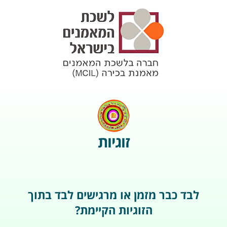
זוגיות
לבד כבר מזמן או מרגישים לבד בתוך
הזוגיות הקיימת?