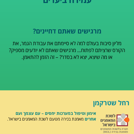
מרגישים שאתם דחיינים?
מליון סיבות בעולם למה לא סיימתם את עבודת הגמר, את
הקורס שרציתם לפתוח… מרגישים שאתם לא יודעים מספיק?
או מה שיצא, יצא לא בסדר? – זה הזמן להתאמן.
רחל שטרקמן
אימון וטיפול במערכות יחסים – עם עצמך ועם
אחרים
מאמנת בכירה מטעם לשכת המאמנים בישראל.