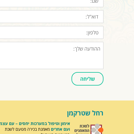
דוא"ל:
טלפון:
ההודעה
שלך:
שליחה
רחל שטרקמן
אימון וטיפול במערכות יחסים – עם עצמ
ועם אחרים
מאמנת בכירה מטעם לשכת