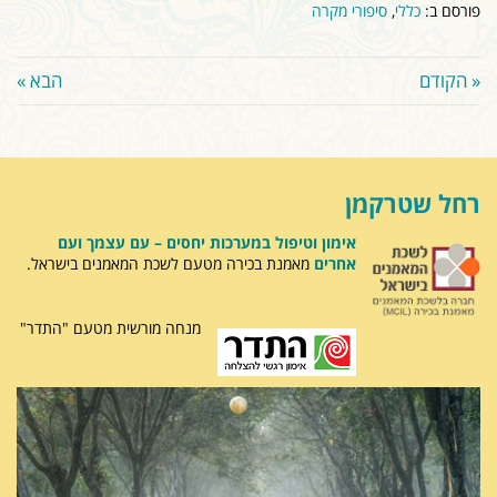
פורסם ב:
כללי
,
סיפורי מקרה
« הקודם
הבא »
רחל שטרקמן
אימון וטיפול במערכות יחסים – עם עצמך ועם
אחרים
מאמנת בכירה מטעם לשכת המאמנים בישראל.
מנחה מורשית מטעם "התדר"